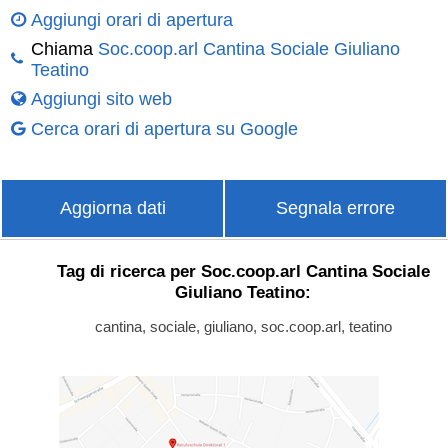
Aggiungi orari di apertura
Chiama
Soc.coop.arl Cantina Sociale Giuliano
Teatino
Aggiungi sito web
Cerca orari di apertura su Google
Aggiorna dati
Segnala errore
Tag di ricerca per Soc.coop.arl Cantina Sociale
Giuliano Teatino:
cantina, sociale, giuliano, soc.coop.arl, teatino