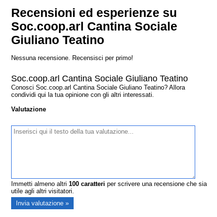
Recensioni ed esperienze su
Soc.coop.arl Cantina Sociale
Giuliano Teatino
Nessuna recensione. Recensisci per primo!
Soc.coop.arl Cantina Sociale Giuliano Teatino
Conosci Soc.coop.arl Cantina Sociale Giuliano Teatino? Allora
condividi qui la tua opinione con gli altri interessati.
Valutazione
Immetti almeno altri
100
caratteri
per scrivere una recensione che sia
utile agli altri visitatori.