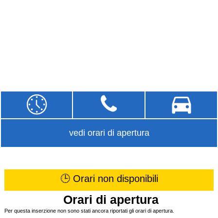
vedi orari di apertura
🕒 Orari non disponibili
Orari di apertura
Per questa inserzione non sono stati ancora riportati gli orari di apertura.