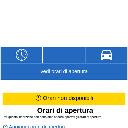
vedi orari di apertura
🕒 Orari non disponibili
Orari di apertura
Per questa inserzione non sono stati ancora riportati gli orari di apertura.
Aggiungi orari di apertura