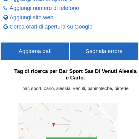
Aggiungi numero di telefono
Aggiungi sito web
Cerca orari di apertura su Google
Aggiorna dati
Segnala errore
Tag di ricerca per Bar Sport Sas Di Venuti Alessia
e Carlo:
bar, sport, carlo, alessia, venuti, paninoteche, birrerie