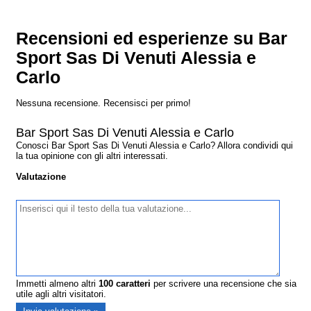
Recensioni ed esperienze su Bar
Sport Sas Di Venuti Alessia e
Carlo
Nessuna recensione. Recensisci per primo!
Bar Sport Sas Di Venuti Alessia e Carlo
Conosci Bar Sport Sas Di Venuti Alessia e Carlo? Allora condividi qui
la tua opinione con gli altri interessati.
Valutazione
Immetti almeno altri
100
caratteri
per scrivere una recensione che sia
utile agli altri visitatori.