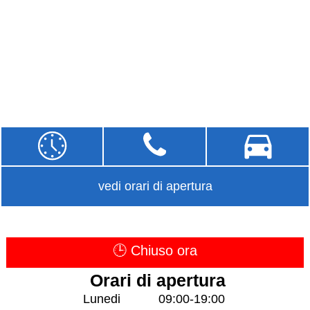
vedi orari di apertura
🕒 Chiuso ora
Orari di apertura
Lunedi
09:00-19:00