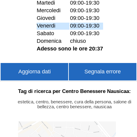
Martedi
09:00-19:30
Mercoledi
09:00-19:30
Giovedi
09:00-19:30
Venerdi
09:00-19:30
Sabato
09:00-19:30
Domenica
chiuso
Adesso sono le ore 20:37
Aggiorna dati
Segnala errore
Tag di ricerca per Centro Benessere Nausicaa:
estetica, centro, benessere, cura della persona, salone di
bellezza, centro benessere, nausicaa