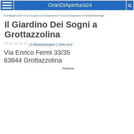
OrariDiApertura24
Oraridiapertura24
»
Orari di apertura a Grottazzolina
»
Fiorai a Grottazzolina
» Il Giardino Dei Sogni
Il Giardino Dei Sogni
a
Grottazzolina
|
0 Bewertungen
|
Vota ora!
Via Enrico Fermi 33/35
63844
Grottazzolina
Annuncio