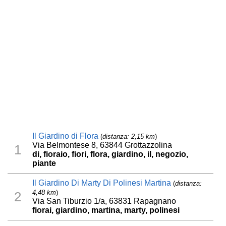
Il Giardino di Flora
(
distanza: 2,15 km
)
Via Belmontese 8, 63844 Grottazzolina
1
di, fioraio, fiori, flora, giardino, il, negozio,
piante
Il Giardino Di Marty Di Polinesi Martina
(
distanza:
4,48 km
)
2
Via San Tiburzio 1/a, 63831 Rapagnano
fiorai, giardino, martina, marty, polinesi