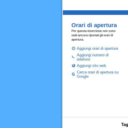
Orari di apertura
Per questa inserzione non sono
stati ancora riportati gli orari di
apertura.
Aggiungi orari di apertura
Aggiungi numero di
telefono
Aggiungi sito web
Cerca orari di apertura su
Google
Tag