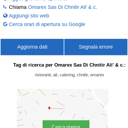
Chiama
Omarex Sas Di Chnitir Ali' & c.
Aggiungi sito web
Cerca orari di apertura su Google
Aggiorna dati
Segnala errore
Tag di ricerca per Omarex Sas Di Chnitir Ali' & c.:
ristoranti, alì, catering, chnitir, omarex
Carica mappa