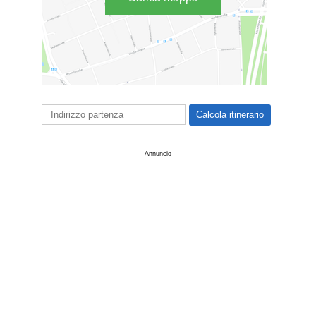
Annuncio