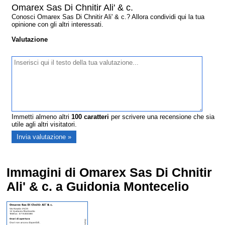
Omarex Sas Di Chnitir Ali' & c.
Conosci Omarex Sas Di Chnitir Ali' & c.? Allora condividi qui la tua
opinione con gli altri interessati.
Valutazione
Immetti almeno altri
100
caratteri
per scrivere una recensione che sia
utile agli altri visitatori.
Immagini di Omarex Sas Di Chnitir
Ali' & c. a Guidonia Montecelio