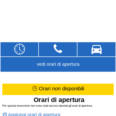
vedi orari di apertura
🕒 Orari non disponibili
Orari di apertura
Per questa inserzione non sono stati ancora riportati gli orari di apertura.
Aggiungi orari di apertura