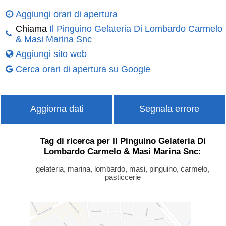
Aggiungi orari di apertura
Chiama
Il Pinguino Gelateria Di Lombardo Carmelo
& Masi Marina Snc
Aggiungi sito web
Cerca orari di apertura su Google
Aggiorna dati
Segnala errore
Tag di ricerca per Il Pinguino Gelateria Di
Lombardo Carmelo & Masi Marina Snc:
gelateria, marina, lombardo, masi, pinguino, carmelo,
pasticcerie