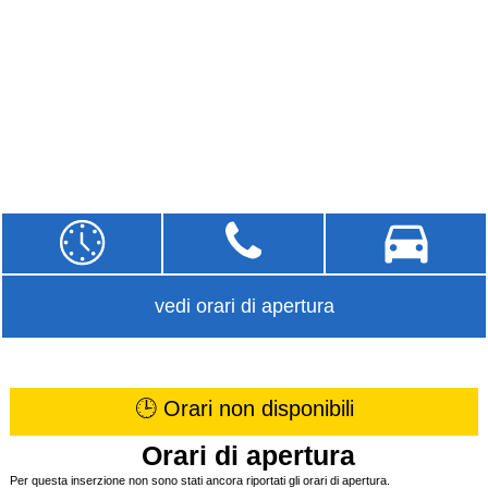
vedi orari di apertura
🕒 Orari non disponibili
Orari di apertura
Per questa inserzione non sono stati ancora riportati gli orari di apertura.