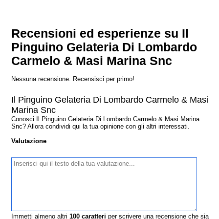
Recensioni ed esperienze su Il
Pinguino Gelateria Di Lombardo
Carmelo & Masi Marina Snc
Nessuna recensione. Recensisci per primo!
Il Pinguino Gelateria Di Lombardo Carmelo & Masi
Marina Snc
Conosci Il Pinguino Gelateria Di Lombardo Carmelo & Masi Marina
Snc? Allora condividi qui la tua opinione con gli altri interessati.
Valutazione
Immetti almeno altri
100
caratteri
per scrivere una recensione che sia