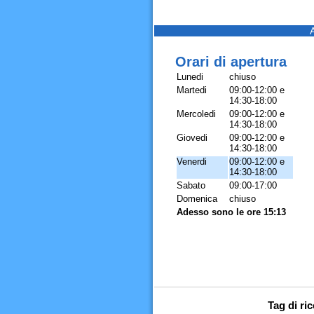
Orari di apertura
Lunedi
chiuso
Martedi
09:00-12:00 e
14:30-18:00
Mercoledi
09:00-12:00 e
14:30-18:00
Giovedi
09:00-12:00 e
14:30-18:00
Venerdi
09:00-12:00 e
14:30-18:00
Sabato
09:00-17:00
Domenica
chiuso
Adesso sono le ore 15:13
Tag di ri