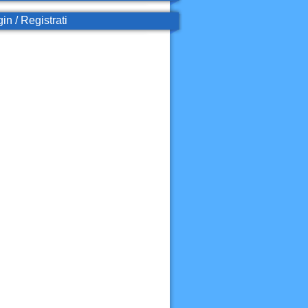
in / Registrati