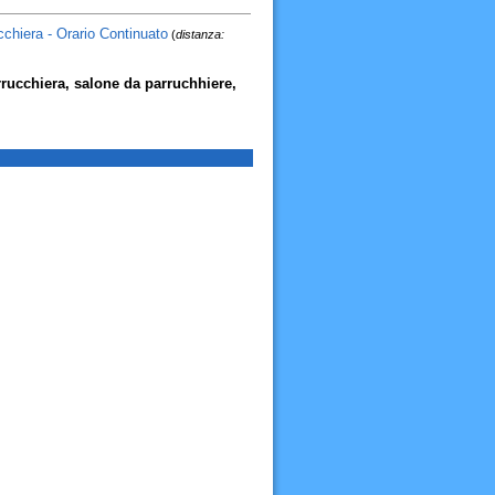
hiera - Orario Continuato
(
distanza:
rucchiera, salone da parruchhiere,