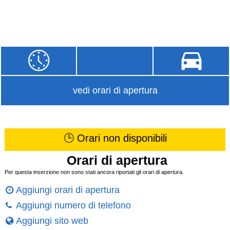
vedi orari di apertura
🕒 Orari non disponibili
Orari di apertura
Per questa inserzione non sono stati ancora riportati gli orari di apertura.
Aggiungi orari di apertura
Aggiungi numero di telefono
Aggiungi sito web