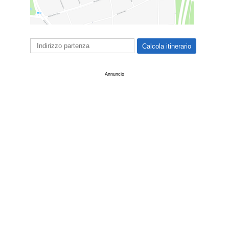
Annuncio