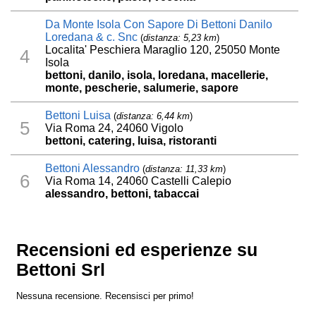
Da Monte Isola Con Sapore Di Bettoni Danilo
Loredana & c. Snc
(
distanza: 5,23 km
)
Localita' Peschiera Maraglio 120, 25050 Monte
4
Isola
bettoni, danilo, isola, loredana, macellerie,
monte, pescherie, salumerie, sapore
Bettoni Luisa
(
distanza: 6,44 km
)
5
Via Roma 24, 24060 Vigolo
bettoni, catering, luisa, ristoranti
Bettoni Alessandro
(
distanza: 11,33 km
)
6
Via Roma 14, 24060 Castelli Calepio
alessandro, bettoni, tabaccai
Recensioni ed esperienze su
Bettoni Srl
Nessuna recensione. Recensisci per primo!