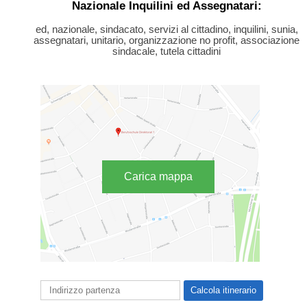
Nazionale Inquilini ed Assegnatari:
ed, nazionale, sindacato, servizi al cittadino, inquilini, sunia,
assegnatari, unitario, organizzazione no profit, associazione
sindacale, tutela cittadini
Carica mappa