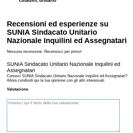
cittadini, unitario
Recensioni ed esperienze su
SUNIA Sindacato Unitario
Nazionale Inquilini ed Assegnatari
Nessuna recensione. Recensisci per primo!
SUNIA Sindacato Unitario Nazionale Inquilini ed
Assegnatari
Conosci SUNIA Sindacato Unitario Nazionale Inquilini ed Assegnatari?
Allora condividi qui la tua opinione con gli altri interessati.
Valutazione