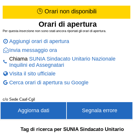
🕒 Orari non disponibili
Orari di apertura
Per questa inserzione non sono stati ancora riportati gli orari di apertura.
Aggiungi orari di apertura
Invia messaggio ora
Chiama
SUNIA Sindacato Unitario Nazionale
Inquilini ed Assegnatari
Visita il sito ufficiale
Cerca orari di apertura su Google
c/o Sede Caaf-Cgil
Aggiorna dati
Segnala errore
Tag di ricerca per SUNIA Sindacato Unitario