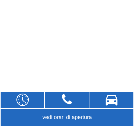
vedi orari di apertura