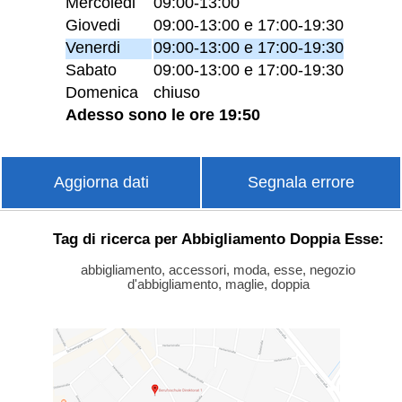
Mercoledi
09:00-13:00
Giovedi
09:00-13:00 e 17:00-19:30
Venerdi
09:00-13:00 e 17:00-19:30
Sabato
09:00-13:00 e 17:00-19:30
Domenica
chiuso
Adesso sono le ore 19:50
Aggiorna dati
Segnala errore
Tag di ricerca per Abbigliamento Doppia Esse:
abbigliamento, accessori, moda, esse, negozio
d'abbigliamento, maglie, doppia