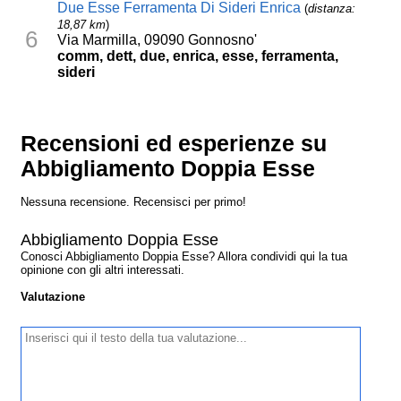
Due Esse Ferramenta Di Sideri Enrica
(
distanza:
18,87 km
)
6
Via Marmilla, 09090 Gonnosno'
comm, dett, due, enrica, esse, ferramenta,
sideri
Recensioni ed esperienze su
Abbigliamento Doppia Esse
Nessuna recensione. Recensisci per primo!
Abbigliamento Doppia Esse
Conosci Abbigliamento Doppia Esse? Allora condividi qui la tua
opinione con gli altri interessati.
Valutazione