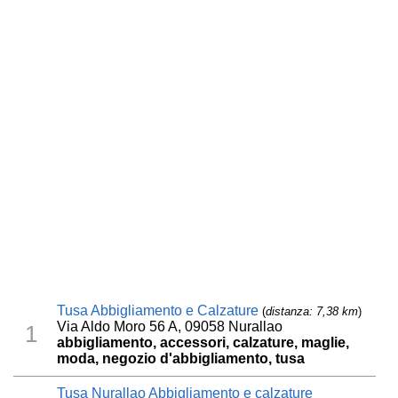
Tusa Abbigliamento e Calzature
(
distanza: 7,38 km
)
Via Aldo Moro 56 A, 09058 Nurallao
1
abbigliamento, accessori, calzature, maglie,
moda, negozio d'abbigliamento, tusa
Tusa Nurallao Abbigliamento e calzature