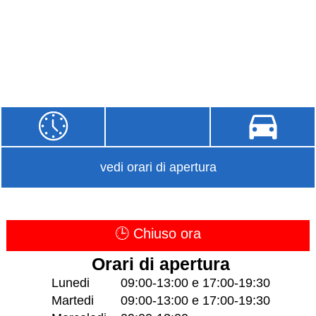
vedi orari di apertura
🕒 Chiuso ora
Orari di apertura
Lunedi
09:00-13:00 e 17:00-19:30
Martedi
09:00-13:00 e 17:00-19:30