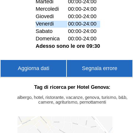
Martedi
00:00-24:00
Mercoledi
00:00-24:00
Giovedi
00:00-24:00
Venerdi
00:00-24:00
Sabato
00:00-24:00
Domenica
00:00-24:00
Adesso sono le ore 09:30
Aggiorna dati
Segnala errore
Tag di ricerca per Hotel Genova:
albergo, hotel, ristorante, vacanze, genova, turismo, b&b,
camere, agriturismo, pernottamenti