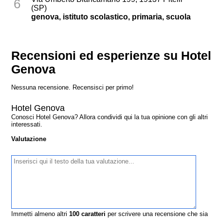
6
(SP)
genova, istituto scolastico, primaria, scuola
Recensioni ed esperienze su Hotel
Genova
Nessuna recensione. Recensisci per primo!
Hotel Genova
Conosci Hotel Genova? Allora condividi qui la tua opinione con gli altri
interessati.
Valutazione
Immetti almeno altri
100
caratteri
per scrivere una recensione che sia