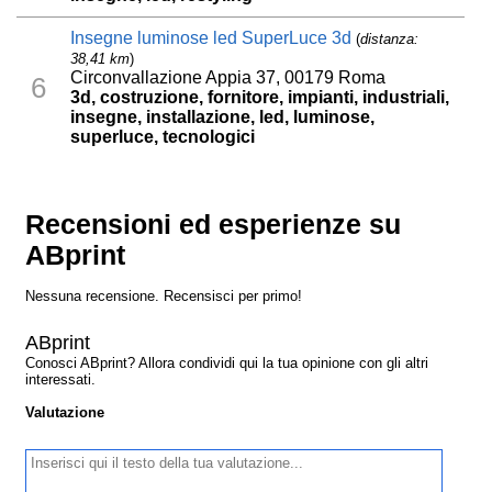
Insegne luminose led SuperLuce 3d
(
distanza:
38,41 km
)
Circonvallazione Appia 37, 00179 Roma
6
3d, costruzione, fornitore, impianti, industriali,
insegne, installazione, led, luminose,
superluce, tecnologici
Recensioni ed esperienze su
ABprint
Nessuna recensione. Recensisci per primo!
ABprint
Conosci ABprint? Allora condividi qui la tua opinione con gli altri
interessati.
Valutazione