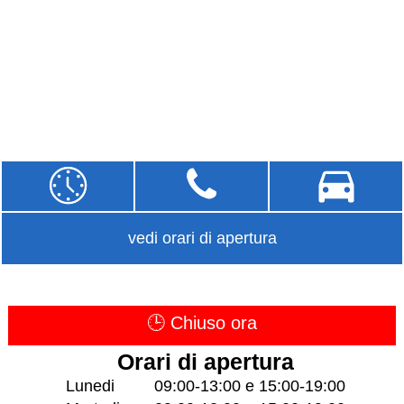
vedi orari di apertura
🕒 Chiuso ora
Orari di apertura
Lunedi
09:00-13:00 e 15:00-19:00