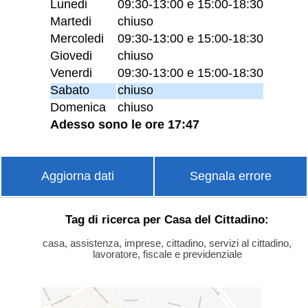
Lunedi
09:30-13:00 e 15:00-18:30
Martedi
chiuso
Mercoledi
09:30-13:00 e 15:00-18:30
Giovedi
chiuso
Venerdi
09:30-13:00 e 15:00-18:30
Sabato
chiuso
Domenica
chiuso
Adesso sono le ore 17:47
Aggiorna dati
Segnala errore
Tag di ricerca per Casa del Cittadino:
casa, assistenza, imprese, cittadino, servizi al cittadino,
lavoratore, fiscale e previdenziale