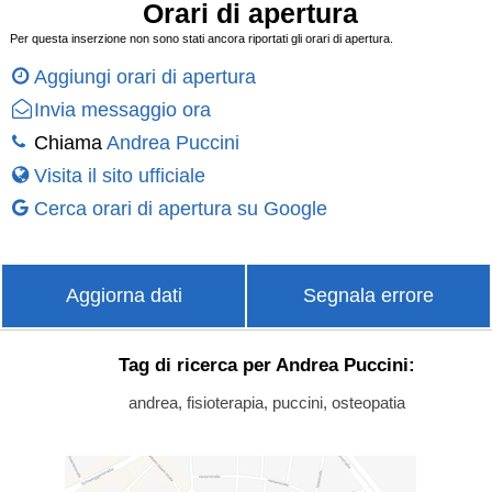
Orari di apertura
Per questa inserzione non sono stati ancora riportati gli orari di apertura.
Aggiungi orari di apertura
Invia messaggio ora
Chiama
Andrea Puccini
Visita il sito ufficiale
Cerca orari di apertura su Google
Aggiorna dati
Segnala errore
Tag di ricerca per Andrea Puccini:
andrea, fisioterapia, puccini, osteopatia