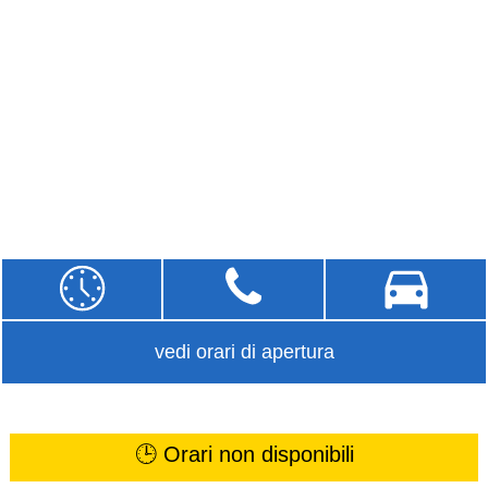
vedi orari di apertura
🕒 Orari non disponibili