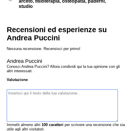
arceto, fisioterapia, osteopatia, paderni,
studio
Recensioni ed esperienze su
Andrea Puccini
Nessuna recensione. Recensisci per primo!
Andrea Puccini
Conosci Andrea Puccini? Allora condividi qui la tua opinione con gli
altri interessati.
Valutazione
Immetti almeno altri
100
caratteri
per scrivere una recensione che sia
utile agli altri visitatori.