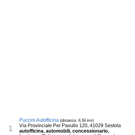
Puccini Autofficina
(
distanza: 6,56 km
)
Via Provinciale Per Pavullo 120, 41029 Sestola
1
autofficina, automobili, concessionario,