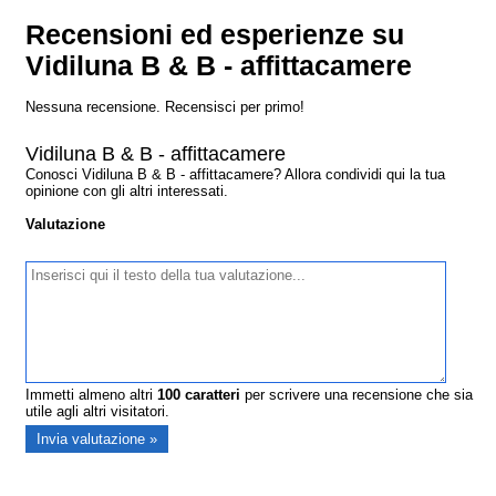
Recensioni ed esperienze su
Vidiluna B & B - affittacamere
Nessuna recensione. Recensisci per primo!
Vidiluna B & B - affittacamere
Conosci Vidiluna B & B - affittacamere? Allora condividi qui la tua
opinione con gli altri interessati.
Valutazione
Immetti almeno altri
100
caratteri
per scrivere una recensione che sia
utile agli altri visitatori.