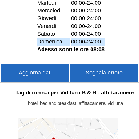
Martedi
00:00-24:00
Mercoledi
00:00-24:00
Giovedi
00:00-24:00
Venerdi
00:00-24:00
Sabato
00:00-24:00
Domenica
00:00-24:00
Adesso sono le ore 08:08
Aggiorna dati
Segnala errore
Tag di ricerca per Vidiluna B & B - affittacamere:
hotel, bed and breakfast, affittacamere, vidiluna