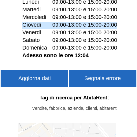
Lunedi
09:00-13:00 e 15:00-20:00
Martedi
09:00-13:00 e 15:00-20:00
Mercoledi
09:00-13:00 e 15:00-20:00
Giovedi
09:00-13:00 e 15:00-20:00
Venerdi
09:00-13:00 e 15:00-20:00
Sabato
09:00-13:00 e 15:00-20:00
Domenica
09:00-13:00 e 15:00-20:00
Adesso sono le ore 12:04
Aggiorna dati
Segnala errore
Tag di ricerca per AbitaRent:
vendite, fabbrica, azienda, clienti, abitarent