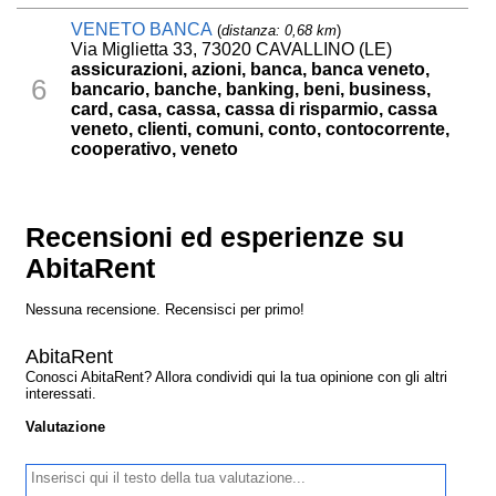
VENETO BANCA
(
distanza: 0,68 km
)
Via Miglietta 33, 73020 CAVALLINO (LE)
assicurazioni, azioni, banca, banca veneto,
6
bancario, banche, banking, beni, business,
card, casa, cassa, cassa di risparmio, cassa
veneto, clienti, comuni, conto, contocorrente,
cooperativo, veneto
Recensioni ed esperienze su
AbitaRent
Nessuna recensione. Recensisci per primo!
AbitaRent
Conosci AbitaRent? Allora condividi qui la tua opinione con gli altri
interessati.
Valutazione