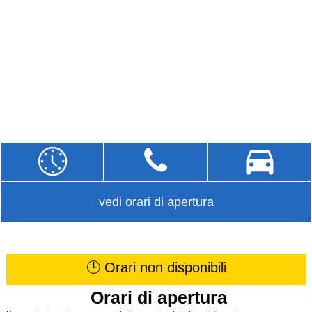
vedi orari di apertura
🕒 Orari non disponibili
Orari di apertura