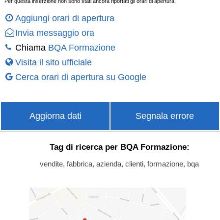
Per questa inserzione non sono stati ancora riportati gli orari di apertura.
Aggiungi orari di apertura
Invia messaggio ora
Chiama
BQA Formazione
Visita il sito ufficiale
Cerca orari di apertura su Google
Aggiorna dati
Segnala errore
Tag di ricerca per BQA Formazione:
vendite, fabbrica, azienda, clienti, formazione, bqa