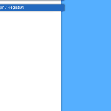
in / Registrati