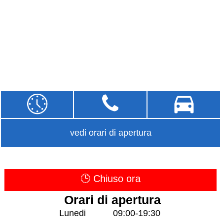
vedi orari di apertura
🕒 Chiuso ora
Orari di apertura
Lunedi
09:00-19:30