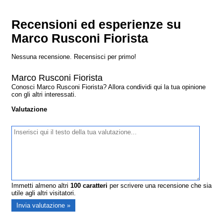
Recensioni ed esperienze su
Marco Rusconi Fiorista
Nessuna recensione. Recensisci per primo!
Marco Rusconi Fiorista
Conosci Marco Rusconi Fiorista? Allora condividi qui la tua opinione
con gli altri interessati.
Valutazione
Immetti almeno altri
100
caratteri
per scrivere una recensione che sia
utile agli altri visitatori.