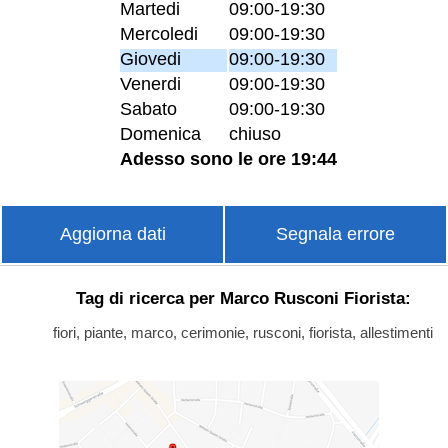
Martedi
09:00-19:30
Mercoledi
09:00-19:30
Giovedi
09:00-19:30
Venerdi
09:00-19:30
Sabato
09:00-19:30
Domenica
chiuso
Adesso sono le ore 19:44
Aggiorna dati
Segnala errore
Tag di ricerca per Marco Rusconi Fiorista:
fiori, piante, marco, cerimonie, rusconi, fiorista, allestimenti