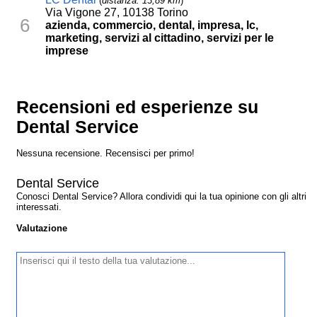
(
distanza: 13,89 km
)
Via Vigone 27, 10138 Torino
6
azienda, commercio, dental, impresa, lc,
marketing, servizi al cittadino, servizi per le
imprese
Recensioni ed esperienze su
Dental Service
Nessuna recensione. Recensisci per primo!
Dental Service
Conosci Dental Service? Allora condividi qui la tua opinione con gli altri
interessati.
Valutazione