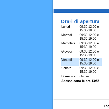
Orari di apertura
Lunedi
09:30-12:00 e
15:30-19:00
Martedi
09:30-12:00 e
15:30-19:00
Mercoledi
09:30-12:00 e
15:30-19:00
Giovedi
09:30-12:00 e
15:30-19:00
Venerdi
09:30-12:00 e
15:30-19:00
Sabato
09:30-12:00 e
15:30-19:00
Domenica
chiuso
Adesso sono le ore 13:53
Tag