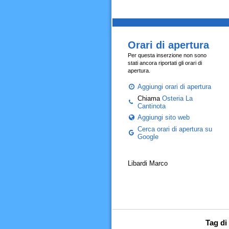
Orari di apertura
Per questa inserzione non sono
stati ancora riportati gli orari di
apertura.
Aggiungi orari di apertura
Chiama
Osteria La
Cantinota
Aggiungi sito web
Cerca orari di apertura su
Google
Libardi Marco
Tag di