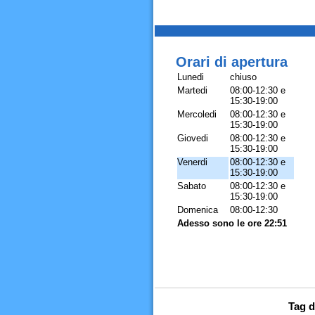
Orari di apertura
Lunedi
chiuso
Martedi
08:00-12:30 e
15:30-19:00
Mercoledi
08:00-12:30 e
15:30-19:00
Giovedi
08:00-12:30 e
15:30-19:00
Venerdi
08:00-12:30 e
15:30-19:00
Sabato
08:00-12:30 e
15:30-19:00
Domenica
08:00-12:30
Adesso sono le ore 22:51
Tag d