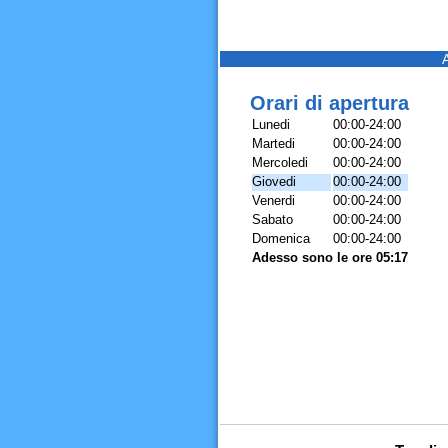
Orari di apertura
Lunedi
00:00-24:00
Martedi
00:00-24:00
Mercoledi
00:00-24:00
Giovedi
00:00-24:00
Venerdi
00:00-24:00
Sabato
00:00-24:00
Domenica
00:00-24:00
Adesso sono le ore 05:17