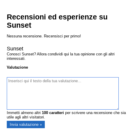
Recensioni ed esperienze su
Sunset
Nessuna recensione. Recensisci per primo!
Sunset
Conosci Sunset? Allora condividi qui la tua opinione con gli altri
interessati.
Valutazione
Immetti almeno altri
100
caratteri
per scrivere una recensione che sia
utile agli altri visitatori.