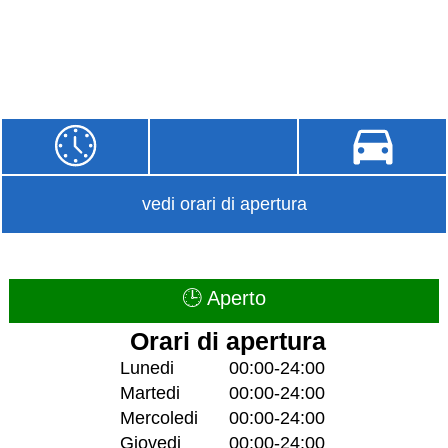
vedi orari di apertura
🕒 Aperto
Orari di apertura
Lunedi
00:00-24:00
Martedi
00:00-24:00
Mercoledi
00:00-24:00
Giovedi
00:00-24:00