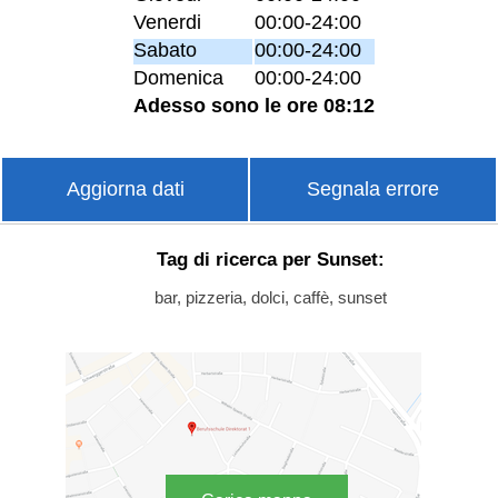
Venerdi
00:00-24:00
Sabato
00:00-24:00
Domenica
00:00-24:00
Adesso sono le ore 08:12
Aggiorna dati
Segnala errore
Tag di ricerca per Sunset:
bar, pizzeria, dolci, caffè, sunset