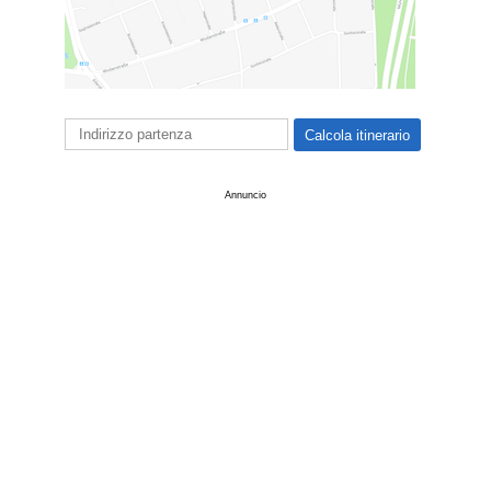
Annuncio