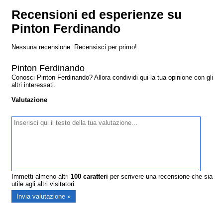
Recensioni ed esperienze su
Pinton Ferdinando
Nessuna recensione. Recensisci per primo!
Pinton Ferdinando
Conosci Pinton Ferdinando? Allora condividi qui la tua opinione con gli
altri interessati.
Valutazione
Immetti almeno altri
100
caratteri
per scrivere una recensione che sia
utile agli altri visitatori.