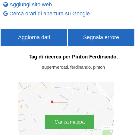
Aggiungi sito web
Cerca orari di apertura su Google
Aggiorna dati
Segnala errore
Tag di ricerca per Pinton Ferdinando:
supermercati, ferdinando, pinton
Carica mappa