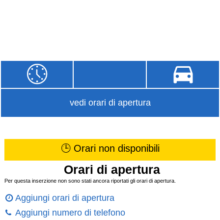
vedi orari di apertura
🕒 Orari non disponibili
Orari di apertura
Per questa inserzione non sono stati ancora riportati gli orari di apertura.
Aggiungi orari di apertura
Aggiungi numero di telefono