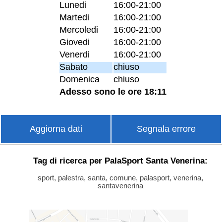
Lunedi
16:00-21:00
Martedi
16:00-21:00
Mercoledi
16:00-21:00
Giovedi
16:00-21:00
Venerdi
16:00-21:00
Sabato
chiuso
Domenica
chiuso
Adesso sono le ore 18:11
Aggiorna dati
Segnala errore
Tag di ricerca per PalaSport Santa Venerina:
sport, palestra, santa, comune, palasport, venerina,
santavenerina