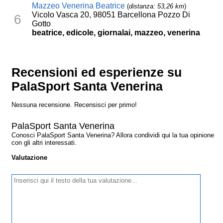
Mazzeo Venerina Beatrice
(
distanza: 53,26 km
)
Vicolo Vasca 20, 98051 Barcellona Pozzo Di
6
Gotto
beatrice, edicole, giornalai, mazzeo, venerina
Recensioni ed esperienze su
PalaSport Santa Venerina
Nessuna recensione. Recensisci per primo!
PalaSport Santa Venerina
Conosci PalaSport Santa Venerina? Allora condividi qui la tua opinione
con gli altri interessati.
Valutazione