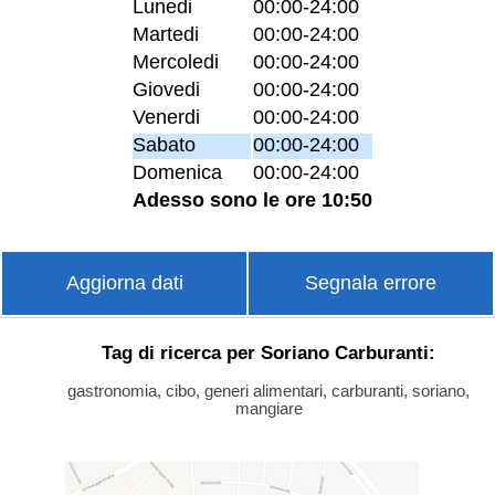
Lunedi
00:00-24:00
Martedi
00:00-24:00
Mercoledi
00:00-24:00
Giovedi
00:00-24:00
Venerdi
00:00-24:00
Sabato
00:00-24:00
Domenica
00:00-24:00
Adesso sono le ore 10:50
Aggiorna dati
Segnala errore
Tag di ricerca per Soriano Carburanti:
gastronomia, cibo, generi alimentari, carburanti, soriano,
mangiare