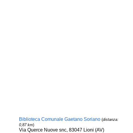
Biblioteca Comunale Gaetano Soriano
(
distanza:
0,87 km
)
Via Querce Nuove snc, 83047 Lioni (AV)