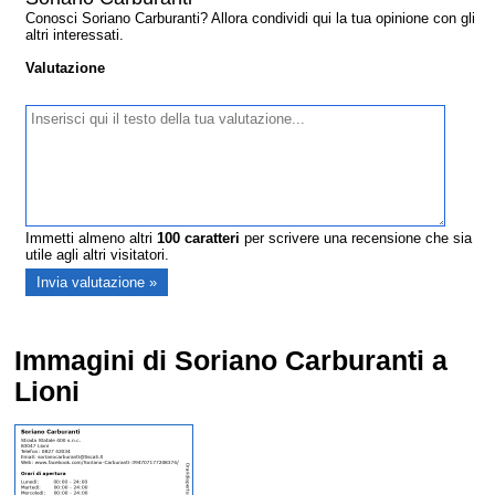
Conosci Soriano Carburanti? Allora condividi qui la tua opinione con gli
altri interessati.
Valutazione
Immetti almeno altri
100
caratteri
per scrivere una recensione che sia
utile agli altri visitatori.
Immagini di Soriano Carburanti a
Lioni