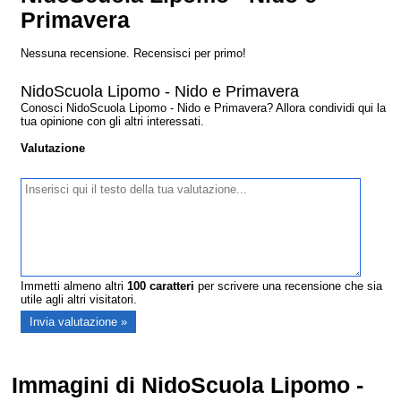
Primavera
Nessuna recensione. Recensisci per primo!
NidoScuola Lipomo - Nido e Primavera
Conosci NidoScuola Lipomo - Nido e Primavera? Allora condividi qui la
tua opinione con gli altri interessati.
Valutazione
Immetti almeno altri
100
caratteri
per scrivere una recensione che sia
utile agli altri visitatori.
Immagini di NidoScuola Lipomo -