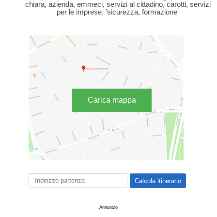
chiara, azienda, emmeci, servizi al cittadino, carotti, servizi
per le imprese, 'sicurezza, formazione'
Carica mappa
Annuncio