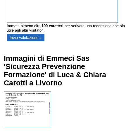
Immetti almeno altri
100
caratteri
per scrivere una recensione che sia
utile agli altri visitatori.
Immagini di Emmeci Sas
'Sicurezza Prevenzione
Formazione' di Luca & Chiara
Carotti a Livorno