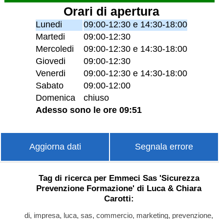
Orari di apertura
Lunedi
09:00-12:30 e 14:30-18:00
Martedi
09:00-12:30
Mercoledi
09:00-12:30 e 14:30-18:00
Giovedi
09:00-12:30
Venerdi
09:00-12:30 e 14:30-18:00
Sabato
09:00-12:00
Domenica
chiuso
Adesso sono le ore 09:51
Aggiorna dati
Segnala errore
Tag di ricerca per Emmeci Sas 'Sicurezza
Prevenzione Formazione' di Luca & Chiara
Carotti:
di, impresa, luca, sas, commercio, marketing, prevenzione,