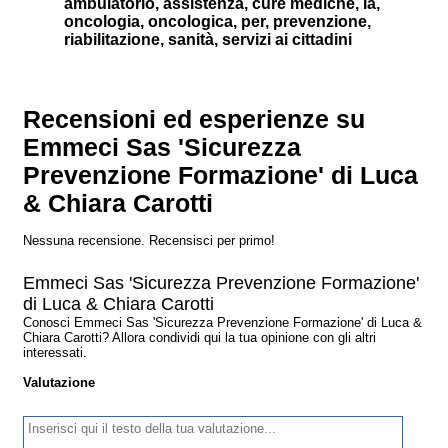
ambulatorio, assistenza, cure mediche, la,
oncologia, oncologica, per, prevenzione,
riabilitazione, sanità, servizi ai cittadini
Recensioni ed esperienze su
Emmeci Sas 'Sicurezza
Prevenzione Formazione' di Luca
& Chiara Carotti
Nessuna recensione. Recensisci per primo!
Emmeci Sas 'Sicurezza Prevenzione Formazione'
di Luca & Chiara Carotti
Conosci Emmeci Sas 'Sicurezza Prevenzione Formazione' di Luca &
Chiara Carotti? Allora condividi qui la tua opinione con gli altri
interessati.
Valutazione