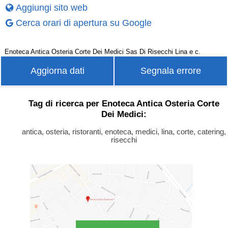
Aggiungi sito web
Cerca orari di apertura su Google
Enoteca Antica Osteria Corte Dei Medici Sas Di Risecchi Lina e c.
Aggiorna dati
Segnala errore
Tag di ricerca per Enoteca Antica Osteria Corte
Dei Medici:
antica, osteria, ristoranti, enoteca, medici, lina, corte, catering,
risecchi