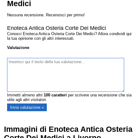
Medici
Nessuna recensione. Recensisci per primo!
Enoteca Antica Osteria Corte Dei Medici
Conosci Enoteca Antica Osteria Corte Dei Medici? Allora condividi qui
la tua opinione con gli altri interessati.
Valutazione
Immetti almeno altri
100
caratteri
per scrivere una recensione che sia
utile agli altri visitatori.
Immagini di Enoteca Antica Osteria
Corte Dei Medici a Livorno