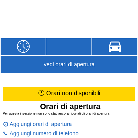
vedi orari di apertura
🕒 Orari non disponibili
Orari di apertura
Per questa inserzione non sono stati ancora riportati gli orari di apertura.
Aggiungi orari di apertura
Aggiungi numero di telefono