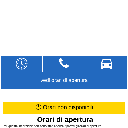
vedi orari di apertura
🕒 Orari non disponibili
Orari di apertura
Per questa inserzione non sono stati ancora riportati gli orari di apertura.