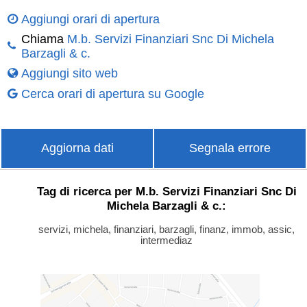
Aggiungi orari di apertura
Chiama
M.b. Servizi Finanziari Snc Di Michela
Barzagli & c.
Aggiungi sito web
Cerca orari di apertura su Google
Aggiorna dati
Segnala errore
Tag di ricerca per M.b. Servizi Finanziari Snc Di
Michela Barzagli & c.:
servizi, michela, finanziari, barzagli, finanz, immob, assic,
intermediaz