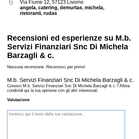
6
Via Fiume 12, 57123 Livorno
angela, catering, demurtas, michela,
ristoranti, rudas
Recensioni ed esperienze su M.b.
Servizi Finanziari Snc Di Michela
Barzagli & c.
Nessuna recensione. Recensisci per primo!
M.b. Servizi Finanziari Snc Di Michela Barzagli & c.
Conosci M.b. Servizi Finanziari Snc Di Michela Barzagli & c.? Allora
condividi qui la tua opinione con gli altri interessati.
Valutazione