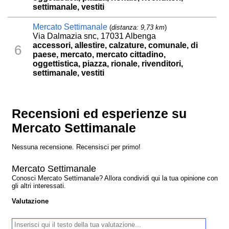
settimanale, vestiti
Mercato Settimanale
(
distanza: 9,73 km
)
Via Dalmazia snc, 17031 Albenga
accessori, allestire, calzature, comunale, di
6
paese, mercato, mercato cittadino,
oggettistica, piazza, rionale, rivenditori,
settimanale, vestiti
Recensioni ed esperienze su
Mercato Settimanale
Nessuna recensione. Recensisci per primo!
Mercato Settimanale
Conosci Mercato Settimanale? Allora condividi qui la tua opinione con
gli altri interessati.
Valutazione