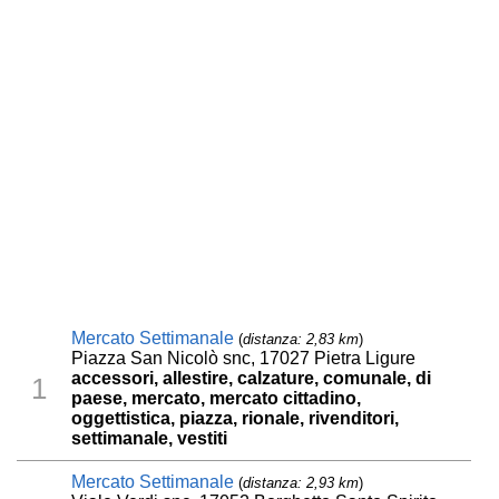
Mercato Settimanale
(
distanza: 2,83 km
)
Piazza San Nicolò snc, 17027 Pietra Ligure
accessori, allestire, calzature, comunale, di
1
paese, mercato, mercato cittadino,
oggettistica, piazza, rionale, rivenditori,
settimanale, vestiti
Mercato Settimanale
(
distanza: 2,93 km
)