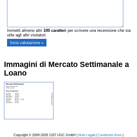
Immetti almeno altri
100
caratteri
per scrivere una recensione che sia
utile agli altri visitatori.
Immagini di Mercato Settimanale a
Loano
Copyright © 2009-2026 1337 UGC GmbH |
Note Legali
|
Condizioni d'uso
|