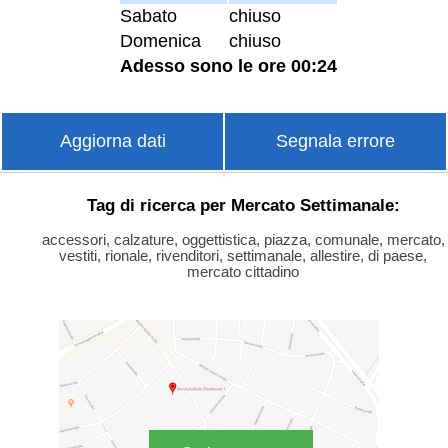
Sabato
chiuso
Domenica
chiuso
Adesso sono le ore 00:24
Aggiorna dati
Segnala errore
Tag di ricerca per Mercato Settimanale:
accessori, calzature, oggettistica, piazza, comunale, mercato,
vestiti, rionale, rivenditori, settimanale, allestire, di paese,
mercato cittadino