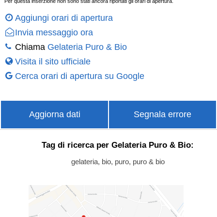
Per questa inserzione non sono stati ancora riportati gli orari di apertura.
Aggiungi orari di apertura
Invia messaggio ora
Chiama
Gelateria Puro & Bio
Visita il sito ufficiale
Cerca orari di apertura su Google
Aggiorna dati
Segnala errore
Tag di ricerca per Gelateria Puro & Bio:
gelateria, bio, puro, puro & bio