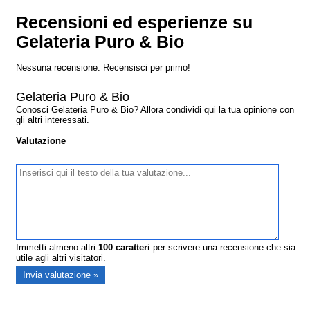
Recensioni ed esperienze su
Gelateria Puro & Bio
Nessuna recensione. Recensisci per primo!
Gelateria Puro & Bio
Conosci Gelateria Puro & Bio? Allora condividi qui la tua opinione con
gli altri interessati.
Valutazione
Immetti almeno altri
100
caratteri
per scrivere una recensione che sia
utile agli altri visitatori.