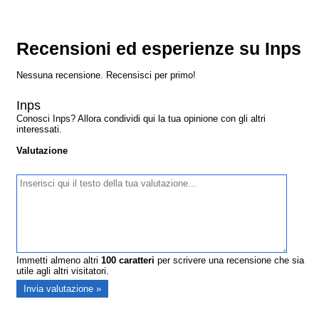
Recensioni ed esperienze su Inps
Nessuna recensione. Recensisci per primo!
Inps
Conosci Inps? Allora condividi qui la tua opinione con gli altri
interessati.
Valutazione
Immetti almeno altri
100
caratteri
per scrivere una recensione che sia
utile agli altri visitatori.