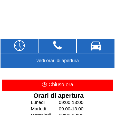
vedi orari di apertura
🕒 Chiuso ora
Orari di apertura
Lunedi
09:00-13:00
Martedi
09:00-13:00