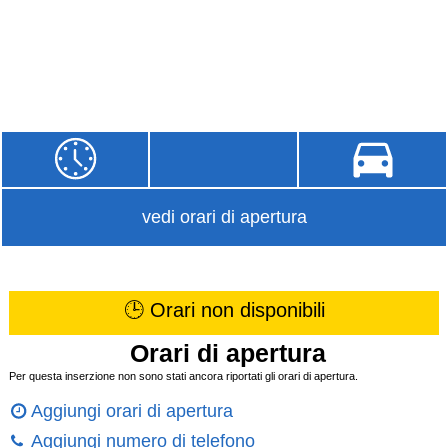
vedi orari di apertura
🕒 Orari non disponibili
Orari di apertura
Per questa inserzione non sono stati ancora riportati gli orari di apertura.
Aggiungi orari di apertura
Aggiungi numero di telefono