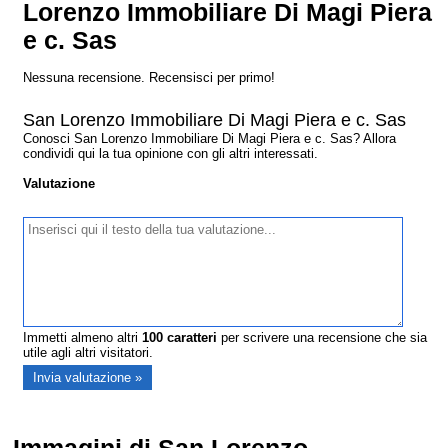
Lorenzo Immobiliare Di Magi Piera
e c. Sas
Nessuna recensione. Recensisci per primo!
San Lorenzo Immobiliare Di Magi Piera e c. Sas
Conosci San Lorenzo Immobiliare Di Magi Piera e c. Sas? Allora
condividi qui la tua opinione con gli altri interessati.
Valutazione
Immetti almeno altri
100
caratteri
per scrivere una recensione che sia
utile agli altri visitatori.