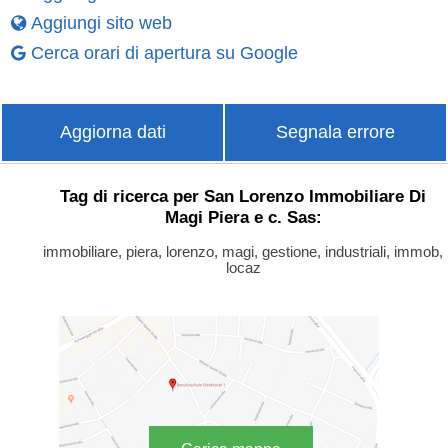
Aggiungi sito web
Cerca orari di apertura su Google
Aggiorna dati
Segnala errore
Tag di ricerca per San Lorenzo Immobiliare Di
Magi Piera e c. Sas:
immobiliare, piera, lorenzo, magi, gestione, industriali, immob,
locaz