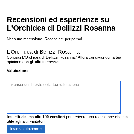
Recensioni ed esperienze su
L’Orchidea di Bellizzi Rosanna
Nessuna recensione. Recensisci per primo!
L’Orchidea di Bellizzi Rosanna
Conosci L’Orchidea di Bellizzi Rosanna? Allora condividi qui la tua
opinione con gli altri interessati.
Valutazione
Immetti almeno altri
100
caratteri
per scrivere una recensione che sia
utile agli altri visitatori.