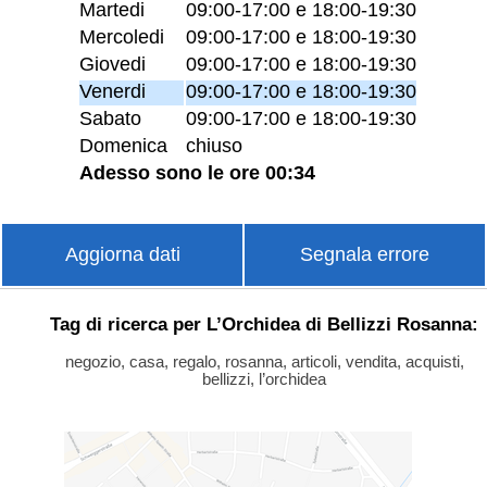
Martedi
09:00-17:00 e 18:00-19:30
Mercoledi
09:00-17:00 e 18:00-19:30
Giovedi
09:00-17:00 e 18:00-19:30
Venerdi
09:00-17:00 e 18:00-19:30
Sabato
09:00-17:00 e 18:00-19:30
Domenica
chiuso
Adesso sono le ore 00:34
Aggiorna dati
Segnala errore
Tag di ricerca per L’Orchidea di Bellizzi Rosanna:
negozio, casa, regalo, rosanna, articoli, vendita, acquisti,
bellizzi, l’orchidea