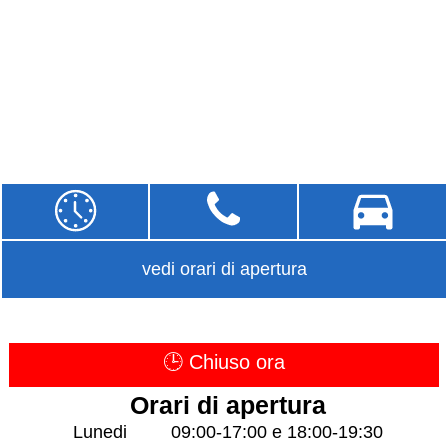
vedi orari di apertura
🕒 Chiuso ora
Orari di apertura
Lunedi
09:00-17:00 e 18:00-19:30