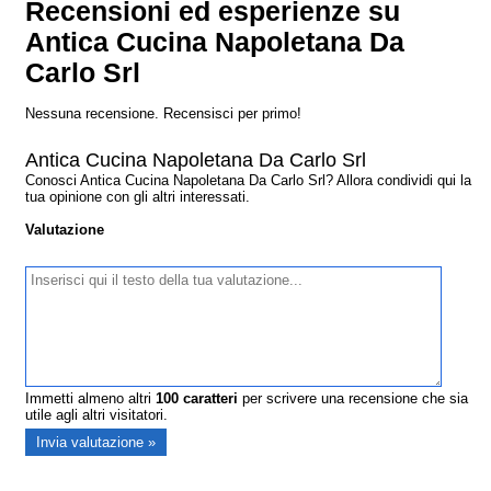
Recensioni ed esperienze su
Antica Cucina Napoletana Da
Carlo Srl
Nessuna recensione. Recensisci per primo!
Antica Cucina Napoletana Da Carlo Srl
Conosci Antica Cucina Napoletana Da Carlo Srl? Allora condividi qui la
tua opinione con gli altri interessati.
Valutazione
Immetti almeno altri
100
caratteri
per scrivere una recensione che sia
utile agli altri visitatori.