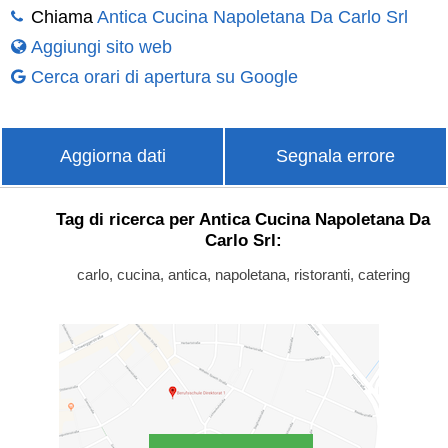
Chiama
Antica Cucina Napoletana Da Carlo Srl
Aggiungi sito web
Cerca orari di apertura su Google
Aggiorna dati
Segnala errore
Tag di ricerca per Antica Cucina Napoletana Da
Carlo Srl:
carlo, cucina, antica, napoletana, ristoranti, catering