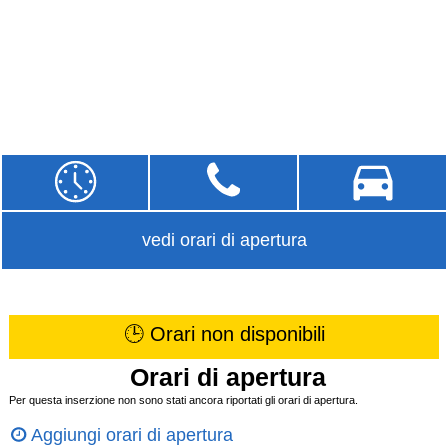
vedi orari di apertura
🕒 Orari non disponibili
Orari di apertura
Per questa inserzione non sono stati ancora riportati gli orari di apertura.
Aggiungi orari di apertura