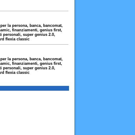
 per la persona, banca, bancomat,
amic, finanziamenti, genius first,
ti personali, super genius 2.0,
rd flexia classic
 per la persona, banca, bancomat,
amic, finanziamenti, genius first,
ti personali, super genius 2.0,
rd flexia classic