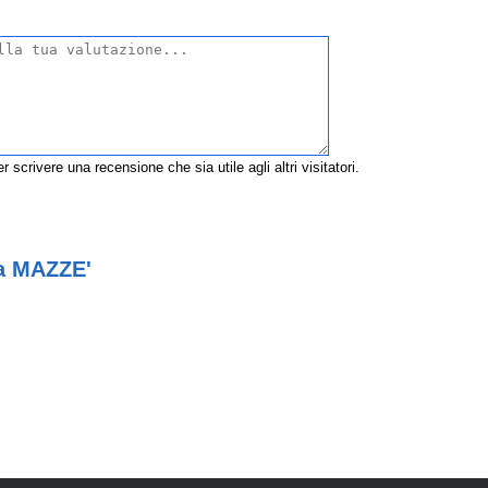
r scrivere una recensione che sia utile agli altri visitatori.
 a MAZZE'