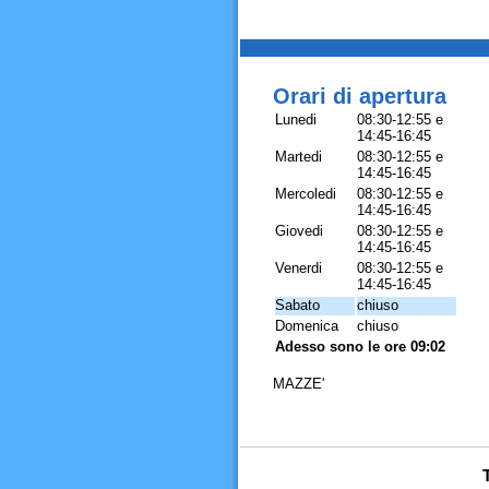
Orari di apertura
Lunedi
08:30-12:55 e
14:45-16:45
Martedi
08:30-12:55 e
14:45-16:45
Mercoledi
08:30-12:55 e
14:45-16:45
Giovedi
08:30-12:55 e
14:45-16:45
Venerdi
08:30-12:55 e
14:45-16:45
Sabato
chiuso
Domenica
chiuso
Adesso sono le ore 09:02
MAZZE'