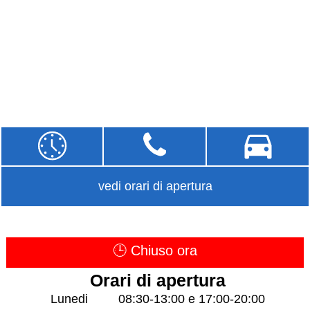
vedi orari di apertura
🕒 Chiuso ora
Orari di apertura
Lunedi
08:30-13:00 e 17:00-20:00