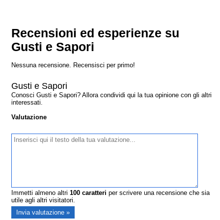
Recensioni ed esperienze su
Gusti e Sapori
Nessuna recensione. Recensisci per primo!
Gusti e Sapori
Conosci Gusti e Sapori? Allora condividi qui la tua opinione con gli altri
interessati.
Valutazione
Immetti almeno altri
100
caratteri
per scrivere una recensione che sia
utile agli altri visitatori.