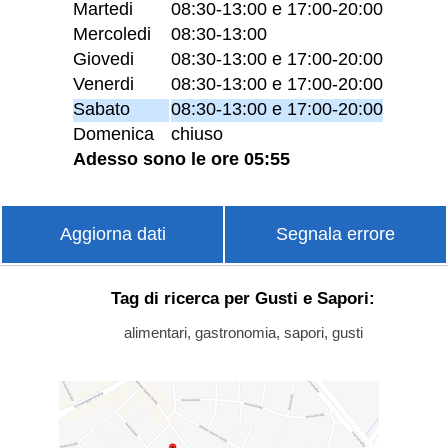
Martedi
08:30-13:00 e 17:00-20:00
Mercoledi
08:30-13:00
Giovedi
08:30-13:00 e 17:00-20:00
Venerdi
08:30-13:00 e 17:00-20:00
Sabato
08:30-13:00 e 17:00-20:00
Domenica
chiuso
Adesso sono le ore 05:55
Aggiorna dati
Segnala errore
Tag di ricerca per Gusti e Sapori:
alimentari, gastronomia, sapori, gusti