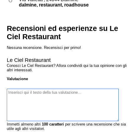
dalmine, restaurant, roadhouse
Recensioni ed esperienze su Le
Ciel Restaurant
Nessuna recensione. Recensisci per primo!
Le Ciel Restaurant
Conosci Le Ciel Restaurant? Allora condividi qui la tua opinione con gli
altri interessati.
Valutazione
Immetti almeno altri
100
caratteri
per scrivere una recensione che sia
utile agli altri visitatori.