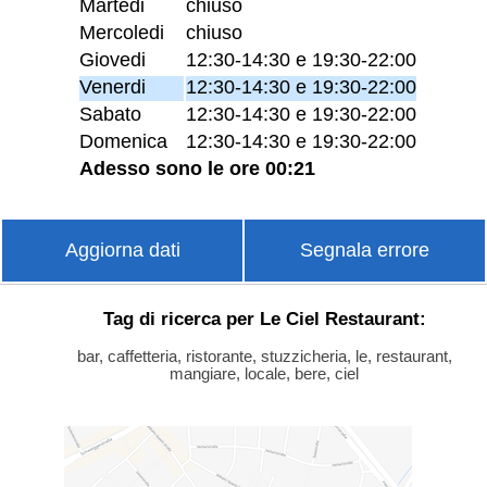
Martedi
chiuso
Mercoledi
chiuso
Giovedi
12:30-14:30 e 19:30-22:00
Venerdi
12:30-14:30 e 19:30-22:00
Sabato
12:30-14:30 e 19:30-22:00
Domenica
12:30-14:30 e 19:30-22:00
Adesso sono le ore 00:21
Aggiorna dati
Segnala errore
Tag di ricerca per Le Ciel Restaurant:
bar, caffetteria, ristorante, stuzzicheria, le, restaurant,
mangiare, locale, bere, ciel