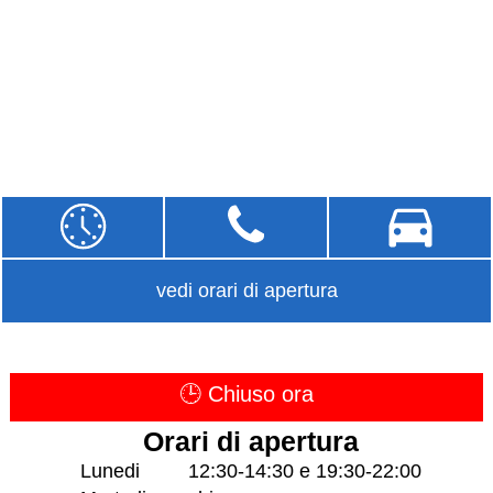
vedi orari di apertura
🕒 Chiuso ora
Orari di apertura
Lunedi
12:30-14:30 e 19:30-22:00