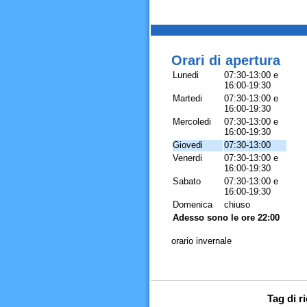
Orari di apertura
Lunedi
07:30-13:00 e
16:00-19:30
Martedi
07:30-13:00 e
16:00-19:30
Mercoledi
07:30-13:00 e
16:00-19:30
Giovedi
07:30-13:00
Venerdi
07:30-13:00 e
16:00-19:30
Sabato
07:30-13:00 e
16:00-19:30
Domenica
chiuso
Adesso sono le ore 22:00
orario invernale
Tag di r