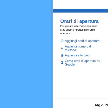
Orari di apertura
Per questa inserzione non sono
stati ancora riportati gli orari di
apertura.
Aggiungi orari di apertura
Aggiungi numero di
telefono
Aggiungi sito web
Cerca orari di apertura su
Google
Tag di 