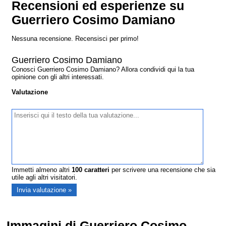
Recensioni ed esperienze su
Guerriero Cosimo Damiano
Nessuna recensione. Recensisci per primo!
Guerriero Cosimo Damiano
Conosci Guerriero Cosimo Damiano? Allora condividi qui la tua
opinione con gli altri interessati.
Valutazione
Immetti almeno altri
100
caratteri
per scrivere una recensione che sia
utile agli altri visitatori.
Immagini di Guerriero Cosimo