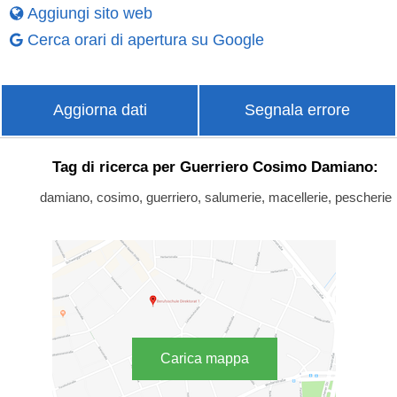
Aggiungi sito web
Cerca orari di apertura su Google
Aggiorna dati
Segnala errore
Tag di ricerca per Guerriero Cosimo Damiano:
damiano, cosimo, guerriero, salumerie, macellerie, pescherie
Carica mappa