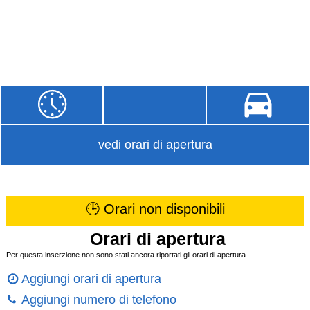
vedi orari di apertura
🕒 Orari non disponibili
Orari di apertura
Per questa inserzione non sono stati ancora riportati gli orari di apertura.
Aggiungi orari di apertura
Aggiungi numero di telefono