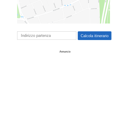
Annuncio