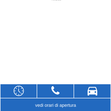
vedi orari di apertura