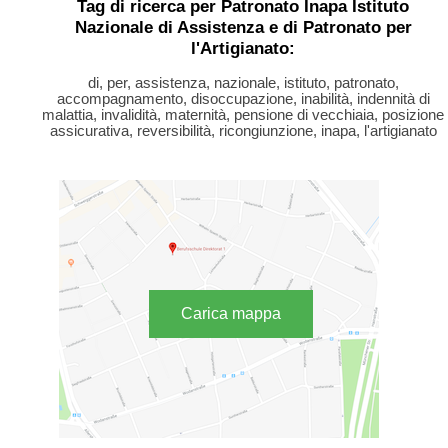
Tag di ricerca per Patronato Inapa Istituto
Nazionale di Assistenza e di Patronato per
l'Artigianato:
di, per, assistenza, nazionale, istituto, patronato,
accompagnamento, disoccupazione, inabilità, indennità di
malattia, invalidità, maternità, pensione di vecchiaia, posizione
assicurativa, reversibilità, ricongiunzione, inapa, l'artigianato
Carica mappa