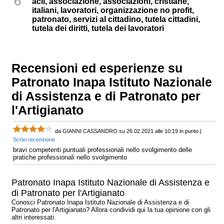
6
acli, associazione, associazioni, cristiane,
italiani, lavoratori, organizzazione no profit,
patronato, servizi al cittadino, tutela cittadini,
tutela dei diritti, tutela dei lavoratori
Recensioni ed esperienze su
Patronato Inapa Istituto Nazionale
di Assistenza e di Patronato per
l'Artigianato
da GIANNI CASSANDRO su 26.02.2021 alle 10:19 in punto |
Scrivi recensione
bravi competenti puntuali professionali nello svolgimento delle
pratiche professionali nello svolgimento
Patronato Inapa Istituto Nazionale di Assistenza e
di Patronato per l'Artigianato
Conosci Patronato Inapa Istituto Nazionale di Assistenza e di
Patronato per l'Artigianato? Allora condividi qui la tua opinione con gli
altri interessati.