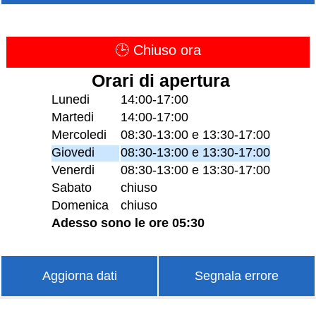
🕒 Chiuso ora
Orari di apertura
Lunedi
14:00-17:00
Martedi
14:00-17:00
Mercoledi
08:30-13:00 e 13:30-17:00
Giovedi
08:30-13:00 e 13:30-17:00
Venerdi
08:30-13:00 e 13:30-17:00
Sabato
chiuso
Domenica
chiuso
Adesso sono le ore 05:30
Aggiorna dati
Segnala errore