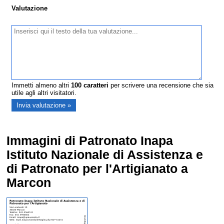
Valutazione
Immetti almeno altri
100
caratteri
per scrivere una recensione che sia
utile agli altri visitatori.
Immagini di Patronato Inapa
Istituto Nazionale di Assistenza e
di Patronato per l'Artigianato a
Marcon