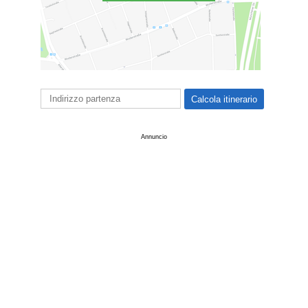
Annuncio