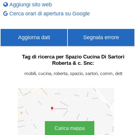
Aggiungi sito web
Cerca orari di apertura su Google
Aggiorna dati
Segnala errore
Tag di ricerca per Spazio Cucina Di Sartori
Roberta & c. Snc:
mobili, cucina, roberta, spazio, sartori, comm, dett
Carica mappa