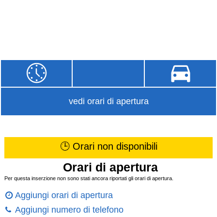
vedi orari di apertura
🕒 Orari non disponibili
Orari di apertura
Per questa inserzione non sono stati ancora riportati gli orari di apertura.
Aggiungi orari di apertura
Aggiungi numero di telefono