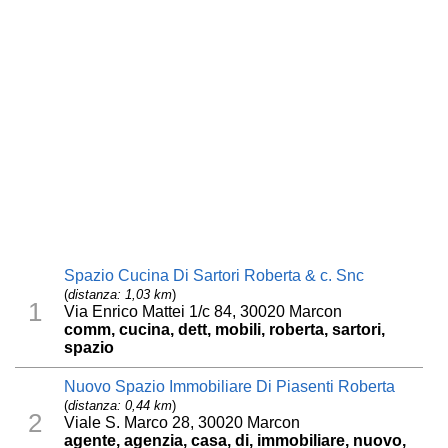
Spazio Cucina Di Sartori Roberta & c. Snc
(
distanza: 1,03 km
)
1
Via Enrico Mattei 1/c 84, 30020 Marcon
comm, cucina, dett, mobili, roberta, sartori,
spazio
Nuovo Spazio Immobiliare Di Piasenti Roberta
(
distanza: 0,44 km
)
2
Viale S. Marco 28, 30020 Marcon
agente, agenzia, casa, di, immobiliare, nuovo,