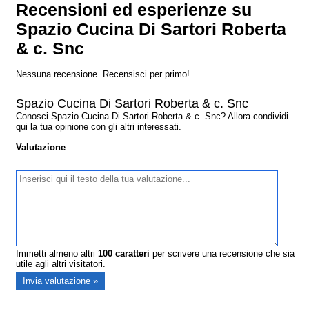
Recensioni ed esperienze su
Spazio Cucina Di Sartori Roberta
& c. Snc
Nessuna recensione. Recensisci per primo!
Spazio Cucina Di Sartori Roberta & c. Snc
Conosci Spazio Cucina Di Sartori Roberta & c. Snc? Allora condividi
qui la tua opinione con gli altri interessati.
Valutazione
Immetti almeno altri
100
caratteri
per scrivere una recensione che sia
utile agli altri visitatori.