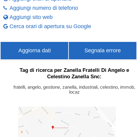
Aggiungi numero di telefono
Aggiungi sito web
Cerca orari di apertura su Google
Aggiorna dati
Segnala errore
Tag di ricerca per Zanella Fratelli Di Angelo e
Celestino Zanella Snc:
fratelli, angelo, gestione, zanella, industriali, celestino, immob,
locaz