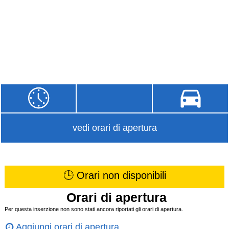
vedi orari di apertura
🕒 Orari non disponibili
Orari di apertura
Per questa inserzione non sono stati ancora riportati gli orari di apertura.
Aggiungi orari di apertura