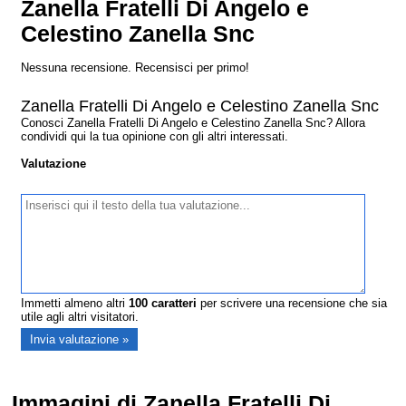
Zanella Fratelli Di Angelo e
Celestino Zanella Snc
Nessuna recensione. Recensisci per primo!
Zanella Fratelli Di Angelo e Celestino Zanella Snc
Conosci Zanella Fratelli Di Angelo e Celestino Zanella Snc? Allora
condividi qui la tua opinione con gli altri interessati.
Valutazione
Immetti almeno altri
100
caratteri
per scrivere una recensione che sia
utile agli altri visitatori.
Immagini di Zanella Fratelli Di