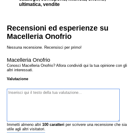
ultimatica, vendite
Recensioni ed esperienze su
Macelleria Onofrio
Nessuna recensione. Recensisci per primo!
Macelleria Onofrio
Conosci Macelleria Onofrio? Allora condividi qui la tua opinione con gli
altri interessati.
Valutazione
Immetti almeno altri
100
caratteri
per scrivere una recensione che sia
utile agli altri visitatori.