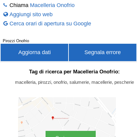
Chiama
Macelleria Onofrio
Aggiungi sito web
Cerca orari di apertura su Google
Pirozzi Onofrio
Aggiorna dati
Segnala errore
Tag di ricerca per Macelleria Onofrio:
macelleria, pirozzi, onofrio, salumerie, macellerie, pescherie