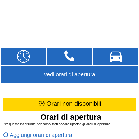
vedi orari di apertura
🕒 Orari non disponibili
Orari di apertura
Per questa inserzione non sono stati ancora riportati gli orari di apertura.
Aggiungi orari di apertura