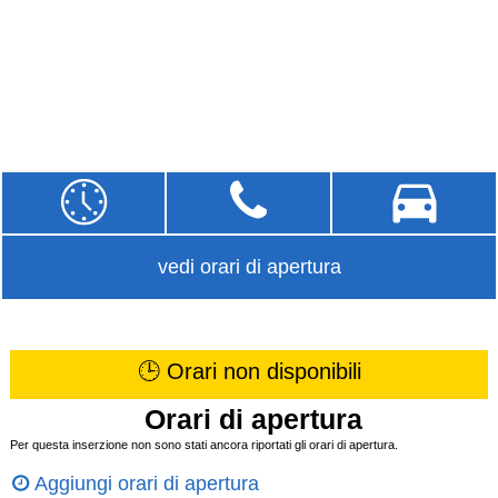
vedi orari di apertura
🕒 Orari non disponibili
Orari di apertura
Per questa inserzione non sono stati ancora riportati gli orari di apertura.
Aggiungi orari di apertura