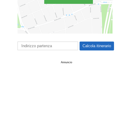
Annuncio