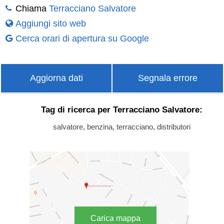
Chiama
Terracciano Salvatore
Aggiungi sito web
Cerca orari di apertura su Google
Aggiorna dati
Segnala errore
Tag di ricerca per Terracciano Salvatore:
salvatore, benzina, terracciano, distributori
Carica mappa