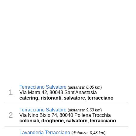
Terracciano Salvatore
(
distanza: 8,05 km
)
1
Via Marra 42, 80048 Sant'Anastasia
catering, ristoranti, salvatore, terracciano
Terracciano Salvatore
(
distanza: 9,63 km
)
2
Via Nino Bixio 74, 80040 Pollena Trocchia
coloniali, drogherie, salvatore, terracciano
Lavanderia Terracciano
(
distanza: 0,48 km
)