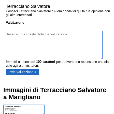
Terracciano Salvatore
Conosci Terracciano Salvatore? Allora condividi qui la tua opinione con
gli altri interessati.
Valutazione
Immetti almeno altri
100
caratteri
per scrivere una recensione che sia
utile agli altri visitatori.
Immagini di Terracciano Salvatore
a Marigliano